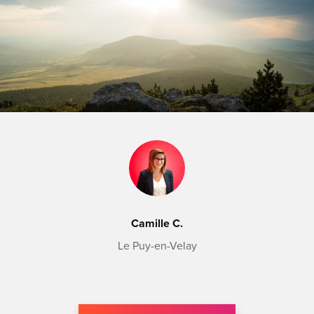
Camille C.
Le Puy-en-Velay