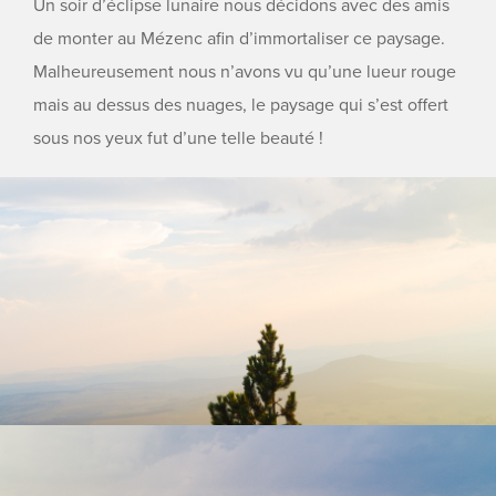
Un soir d’éclipse lunaire nous décidons avec des amis
de monter au Mézenc afin d’immortaliser ce paysage.
Malheureusement nous n’avons vu qu’une lueur rouge
mais au dessus des nuages, le paysage qui s’est offert
sous nos yeux fut d’une telle beauté !