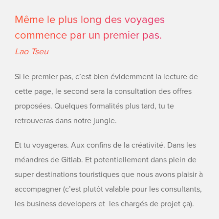
Même le plus long des voyages
commence par un premier pas.
Lao Tseu
Si le premier pas, c’est bien évidemment la lecture de
cette page, le second sera la consultation des offres
proposées. Quelques formalités plus tard, tu te
retrouveras dans notre jungle.
Et tu voyageras. Aux confins de la créativité. Dans les
méandres de Gitlab. Et potentiellement dans plein de
super destinations touristiques que nous avons plaisir à
accompagner (c’est plutôt valable pour les consultants,
les business developers et les chargés de projet ça).