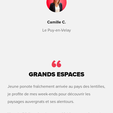
Camille C.
Le Puy-en-Velay
GRANDS ESPACES
Jeune ponote fraîchement arrivée au pays des lentilles,
je profite de mes week-ends pour découvrir les
paysages auvergnats et ses alentours.