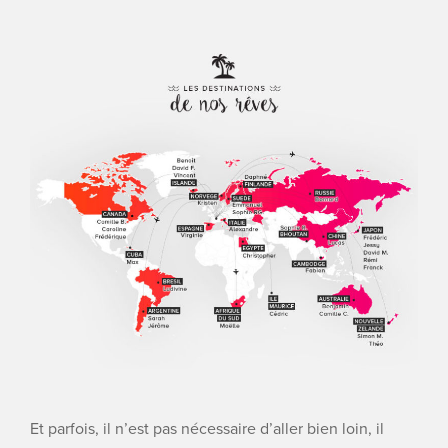
Et parfois, il n’est pas nécessaire d’aller bien loin, il