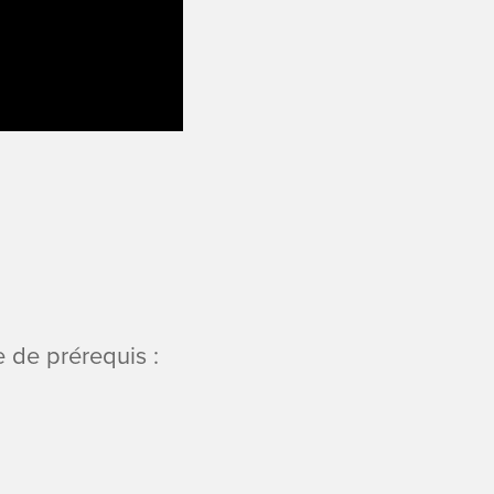
e de prérequis :