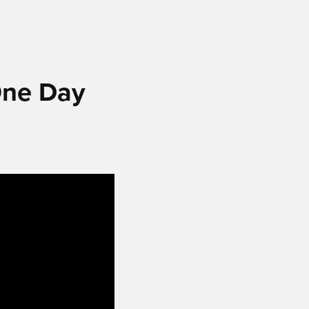
One Day