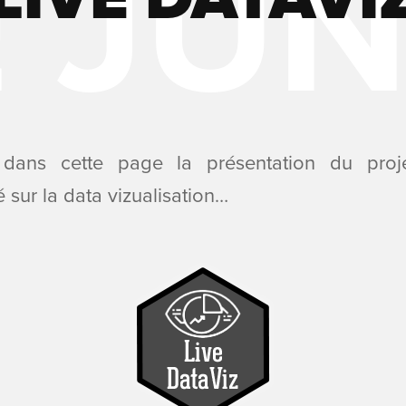
 dans cette page la présentation du proj
 sur la data vizualisation…