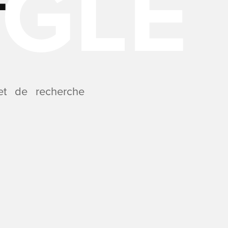
et de recherche