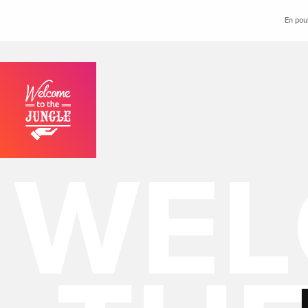
En pour