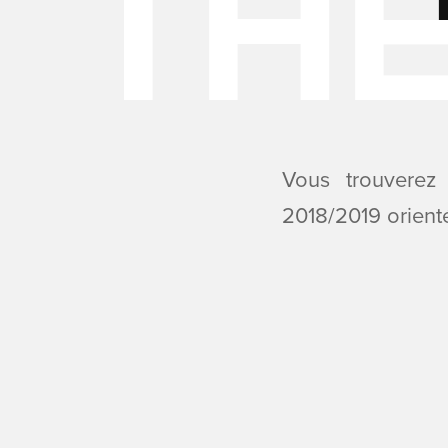
Vous trouverez
2018/2019 orienté