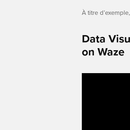
À titre d’exemple
Data Visu
on Waze