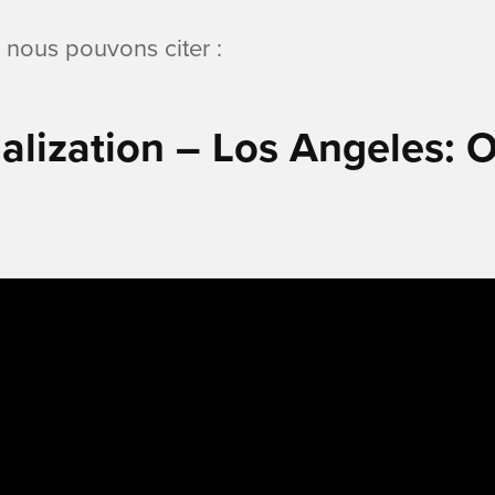
, nous pouvons citer :
alization – Los Angeles: 